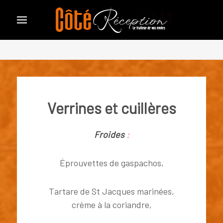
Verrines et cuillères
Froides
:
Éprouvettes de gaspachos,
Tartare de St Jacques marinées,
crème à la coriandre,