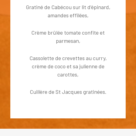
Gratiné de Cabécou sur lit d’épinard,
amandes effilées,
Crème brûlée tomate confite et
parmesan,
Cassolette de crevettes au curry,
crème de coco et sa julienne de
carottes,
Cuillère de St Jacques gratinées.