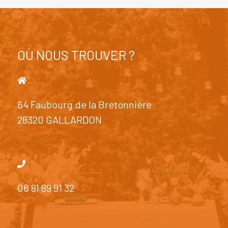
OÙ NOUS TROUVER ?
64 Faubourg de la Bretonnière
28320 GALLARDON
06 81 89 91 32