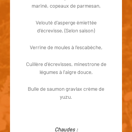
mariné, copeaux de parmesan,
Velouté d’asperge émiettée
d’écrevisse, (Selon saison)
Verrine de moules à l’escabèche,
Cuillère d'écrevisses, minestrone de
légumes à l'aigre douce,
Bulle de saumon gravlax crème de
yuzu.
Chaudes :