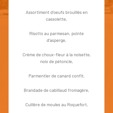
Assortiment d’oeufs brouillés en
cassolette,
Risotto au parmesan, pointe
d’asperge,
Crème de choux-fleur à la noisette,
noix de pétoncle,
Parmentier de canard confit,
Brandade de cabillaud fromagère,
Cuillère de moules au Roquefort,