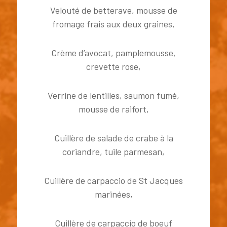
Velouté de betterave, mousse de
fromage frais aux deux graines,
Crème d’avocat, pamplemousse,
crevette rose,
Verrine de lentilles, saumon fumé,
mousse de raifort,
Cuillère de salade de crabe à la
coriandre, tuile parmesan,
Cuillère de carpaccio de St Jacques
marinées,
Cuillère de carpaccio de boeuf