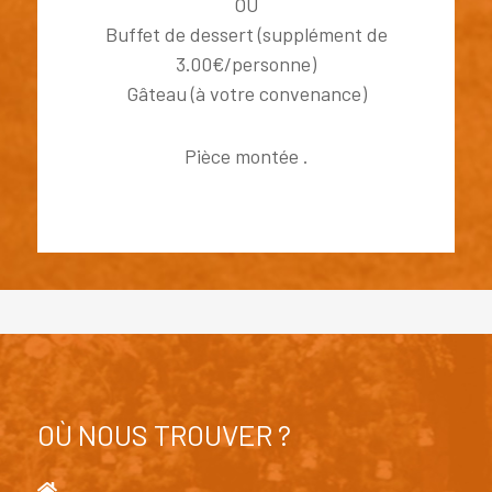
OU
Buffet de dessert (supplément de
3.00€/personne)
Gâteau (à votre convenance)
Pièce montée .
OÙ NOUS TROUVER ?