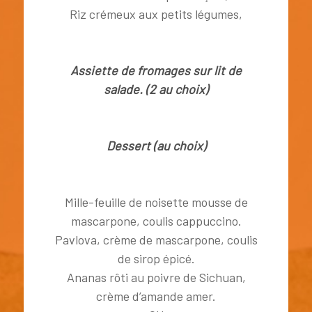
Riz crémeux aux petits légumes,
Assiette de fromages sur lit de
salade. (2 au choix)
Dessert (au choix)
Mille-feuille de noisette mousse de
mascarpone, coulis cappuccino.
Pavlova, crème de mascarpone, coulis
de sirop épicé.
Ananas rôti au poivre de Sichuan,
crème d’amande amer.