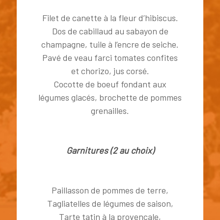
Filet de canette à la fleur d’hibiscus.
Dos de cabillaud au sabayon de
champagne, tuile à l’encre de seiche.
Pavé de veau farci tomates confites
et chorizo, jus corsé.
Cocotte de boeuf fondant aux
légumes glacés, brochette de pommes
grenailles.
Garnitures (2 au choix)
Paillasson de pommes de terre,
Tagliatelles de légumes de saison,
Tarte tatin à la provençale,