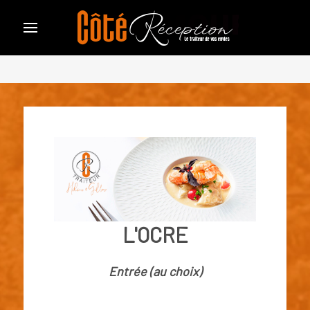
L'OCRE
Entrée (au choix)