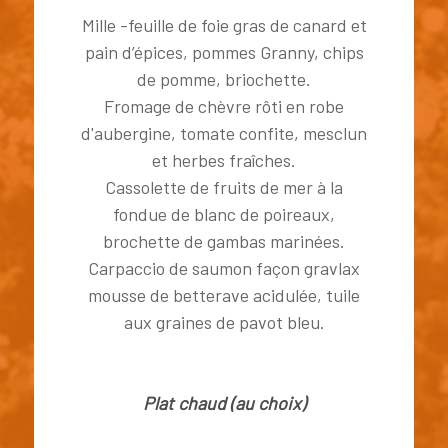
Mille -feuille de foie gras de canard et
pain d’épices, pommes Granny, chips
de pomme, briochette.
Fromage de chèvre rôti en robe
d'aubergine, tomate confite, mesclun
et herbes fraîches.
Cassolette de fruits de mer à la
fondue de blanc de poireaux,
brochette de gambas marinées.
Carpaccio de saumon façon gravlax
mousse de betterave acidulée, tuile
aux graines de pavot bleu.
Plat chaud (au choix)