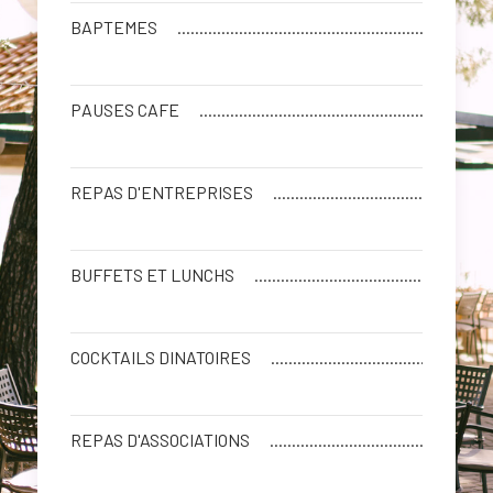
BAPTEMES
PAUSES CAFE
REPAS D'ENTREPRISES
BUFFETS ET LUNCHS
COCKTAILS DINATOIRES
REPAS D'ASSOCIATIONS