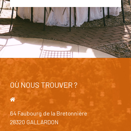
OÙ NOUS TROUVER ?
64 Faubourg de la Bretonnière
28320 GALLARDON