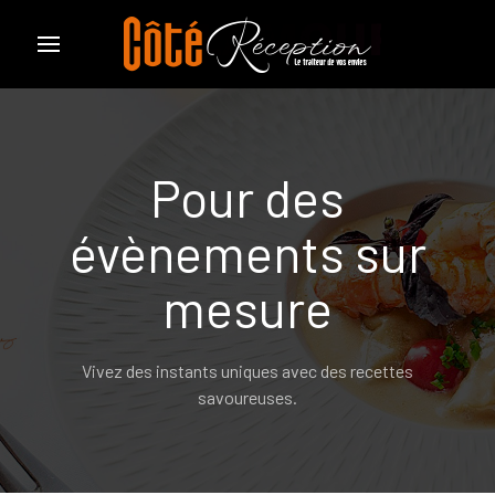
Pour des
évènements sur
mesure
Vivez des instants uniques avec des recettes
savoureuses.